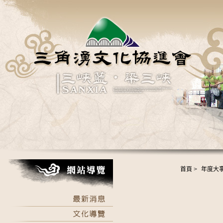
首頁
>
年度大