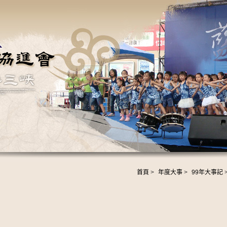
首頁
>
年度大事
>
99年大事記