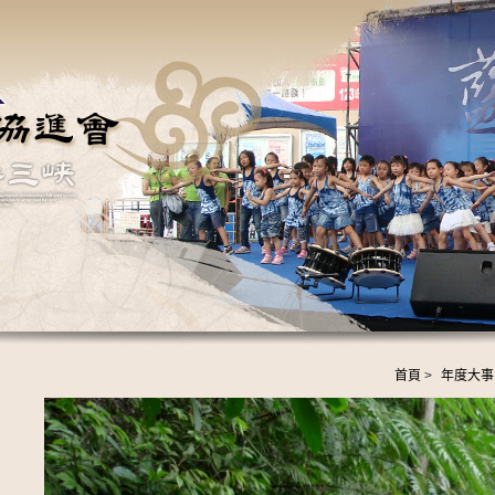
首頁
>
年度大事