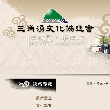
首頁
>
年度大事